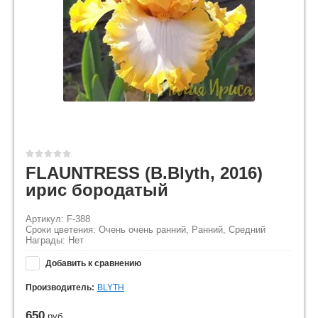
FLAUNTRESS (B.Blyth, 2016)
ирис бородатый
Артикул: F-388
Сроки цветения: Очень очень ранний, Ранний, Средний
Награды: Нет
Добавить к сравнению
Производитель:
BLYTH
650
руб.