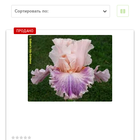
Сортировать по:
ПРОДАНО