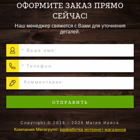
ОФОРМИТЕ ЗАКАЗ ПРЯМО
СЕЙЧАС!
Наш менеджер свяжется с Вами для уточнения
деталей.
ОТПРАВИТЬ
Copyright © 2018 - 2026 Магия Ириса
Компания Мегагрупп:
разработка интернет-магазинов