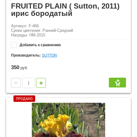
FRUITED PLAIN ( Sutton, 2011)
ирис бородатый
Артикул: F-466
Сроки цветения: Ранний-Средний
Награды: HM-2015
Добавить к сравнению
Производитель:
SUTTON
350
руб.
ПРОДАНО