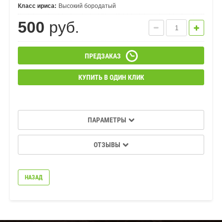
Класс ириса:
Высокий бородатый
500
руб.
ПРЕДЗАКАЗ
КУПИТЬ В ОДИН КЛИК
ПАРАМЕТРЫ
ОТЗЫВЫ
НАЗАД