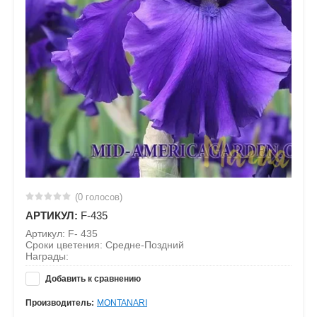
(0 голосов)
АРТИКУЛ:
F-435
Артикул: F- 435
Сроки цветения: Средне-Поздний
Награды:
Добавить к сравнению
Производитель:
MONTANARI