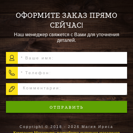
ОФОРМИТЕ ЗАКАЗ ПРЯМО
СЕЙЧАС!
Наш менеджер свяжется с Вами для уточнения
деталей.
ОТПРАВИТЬ
Copyright © 2018 - 2026 Магия Ириса
Компания Мегагрупп:
разработка интернет-магазинов