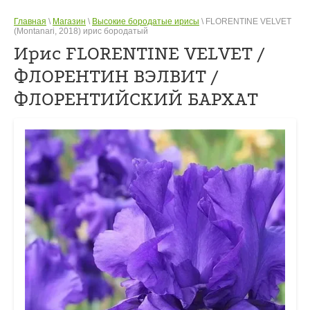
Главная
\
Магазин
\
Высокие бородатые ирисы
\ FLORENTINE VELVET
(Montanari, 2018) ирис бородатый
Ирис FLORENTINE VELVET /
ФЛОРЕНТИН ВЭЛВИТ /
ФЛОРЕНТИЙСКИЙ БАРХАТ